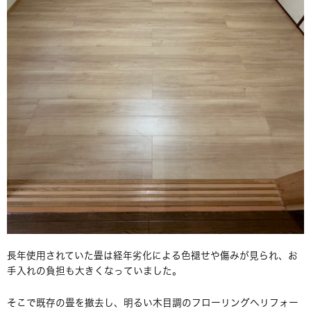
長年使用されていた畳は経年劣化による色褪せや傷みが見られ、お
手入れの負担も大きくなっていました。
そこで既存の畳を撤去し、明るい木目調のフローリングへリフォー