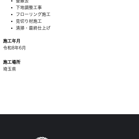
畳撤去
下地調整工事
フローリング施工
見切り材施工
清掃・最終仕上げ
施工年月
令和8年6月
施工場所
埼玉県