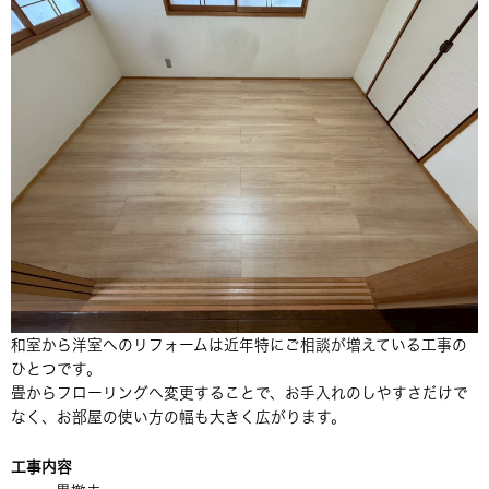
和室から洋室へのリフォームは近年特にご相談が増えている工事の
ひとつです。
畳からフローリングへ変更することで、お手入れのしやすさだけで
なく、お部屋の使い方の幅も大きく広がります。
工事内容