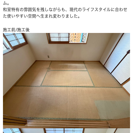
ム。
和室特有の雰囲気を残しながらも、現代のライフスタイルに合わせ
た使いやすい空間へ生まれ変わりました。
施工前/施工後