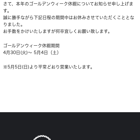
さて、本年のゴールデンウィーク休暇についてお知らせ申し上げま
す。
誠に勝手ながら下記日程の期間中はお休みさせていただくこととな
りました。
お手数をかけいたしますが何卒宜しくお願い致します。
ゴールデンウィーク休暇期間
4月30日(火)～ 5月4日（土）
※5月5日(日)より平常どおり営業いたします。