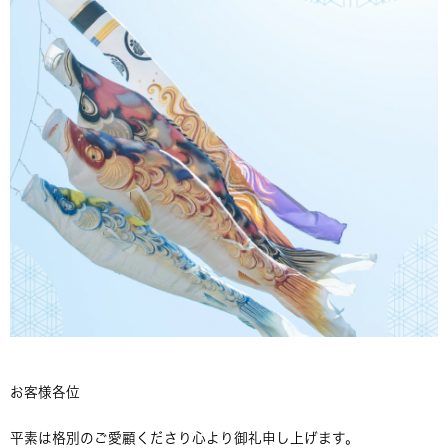
お客様各位
平素は格別のご愛顧くださり心より御礼申し上げます。