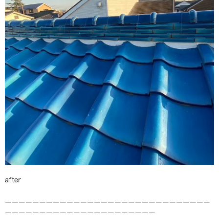
after
ーーーーーーーーーーーーーーーーーーーーーーーーーーーーーー
ーーーーーーーーーーーーーーーーーーーーーー